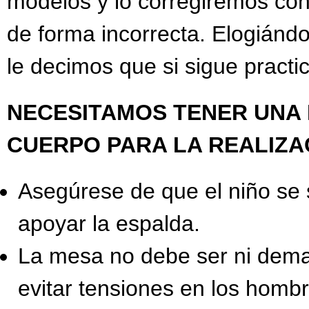
modelos y lo corregiremos con
de forma incorrecta. Elogiándo
le decimos que si sigue practic
NECESITAMOS TENER UNA 
CUERPO PARA LA REALIZA
Asegúrese de que el niño se 
apoyar la espalda.
La mesa no debe ser ni demas
evitar tensiones en los homb