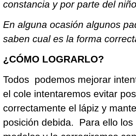
constancia y por parte del niñ
En alguna ocasión algunos pa
saben cual es la forma correc
¿CÓMO LOGRARLO?
Todos podemos mejorar intent
el cole intentaremos evitar p
correctamente el lápiz y mante
posición debida. Para ello lo