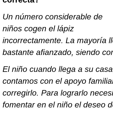
Un número considerable de
niños cogen el lápiz
incorrectamente. La mayoría ll
bastante afianzado, siendo co
El niño cuando llega a su casa
contamos con el apoyo familiar
corregirlo. Para lograrlo nece
fomentar en el niño el deseo d