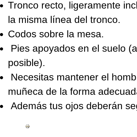
Tronco recto, ligeramente inc
la misma línea del tronco.
Codos sobre la mesa.
Pies apoyados en el suelo (
posible).
Necesitas mantener el hombro
muñeca de la forma adecuad
Además tus ojos deberán seg