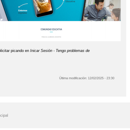
licitar picando en
Inicar Sesión - Tengo problemas de
Última modificación:
12/02/2025 - 23:30
cipal