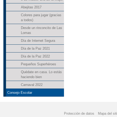
Abejitas 2017
Colores para jugar (gracias
a todos)
Desde un rinconcito de Las
Lomas
Día de Internet Segura
Día de la Paz 2021
Día de la Paz 2022
Pequeños Superhéroes
Quédate en casa. Lo estás
haciendo bien
Carnaval 2022
Consejo Escolar
Protección de datos
Mapa del sit