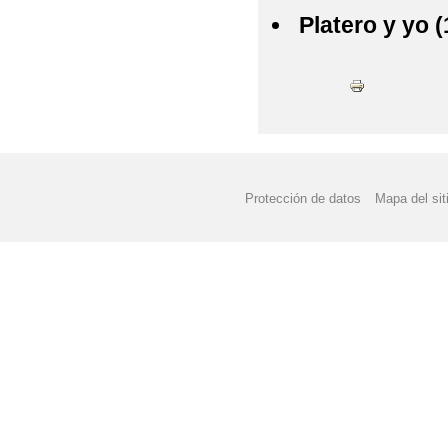
Platero y yo (
Protección de datos
Mapa del sit