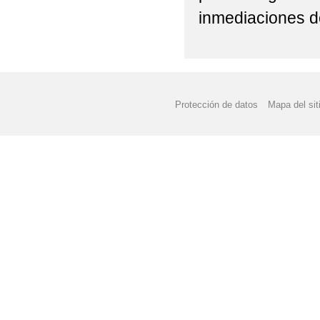
inmediaciones 
Protección de datos
Mapa del sit